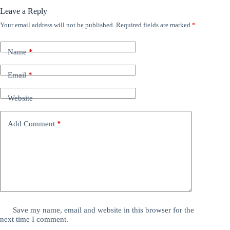
Leave a Reply
Your email address will not be published.
Required fields are marked
*
Name
*
Email
*
Website
Add Comment
*
Save my name, email and website in this browser for the
next time I comment.