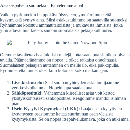
Asiakaspalvelu suomeksi – Palvelemme aina!
Vaikka pyrimmekin helppokäyttöisyyteen, ymmärrämme että
kysymyksiä syntyy aina. Siksi asiakastukimme on saatavilla suomeksi.
Ryhmämme koostuu ammattitaitoisista ja mukavista ihmisistä, jotka
ymmärtävät niin kielen, samoin suomalaista pelaajakulttuuria.
Olemme tavoitettavissa lukuisia reittejä, jotta saat apua sinulle sopivalla
tavalla. Päämääränämme on nopea ja oikea ratkaisu ongelmaasi.
Suomalaisten pelaajien auttaminen on meille ilo, eikä pakkopulla.
Pyrimme, että tunnet olosi kuin kotonasi koko matkan ajan.
Live-keskustelu:
Saat suoraan yhteyden asiantuntijaamme
verkkosivuiltamme. Nopein tapa saada apua.
Sähköpostituki:
Vähemmän kiireelliset asiat voit kertoa
yksityiskohtaisesti sähköpostitse. Reagoimme mahdollisimman
pian.
Usein Kysytyt Kysymykset (UKK):
Laaja usein kysyttyjen
kysymysten osastomme kattaa suurimman osan yleisistä
kysymyksistä. Se on nopea itsepalvelukanava, joka on auki aina.