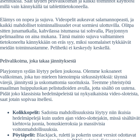
asennuksia. Saat täyden pelivalikoiman ja kaikki toiminnot käyttöösi
millä vain kännykällä tai tablettitietokoneella.
Elämys on nopea ja sujuva. Videopelit aukeavat salamannopeasti, ja
kaikki mahdolliset toiminnallisuudet ovat sormiesi ulottuvilla. Olitpa
sitten junamatkalla, kahvilassa istumassa tai sohvalla, Playjonnyn
pelimaailma on aina mukana. Tämä mainio sujuva vaihtaminen
tietokoneelta kännykkään on eräs syy, miksi suomalaiset tykkäävät
meidän toiminnastamme. Pelihetki ei keskeydy keskellä.
Pelivalikoima, joka takaa jännityksestä
Playjonnyn sydän löytyy pelien joukossa. Olemme kokoaneet
valikoiman, joka tuo mieleen hienoimpia sirkusnäytöksiä: täynnä
värejä, jännitystä ja uskomattomia suorituksia. Teemme yhteistyötä
maailman huippuluokan pelistudioiden avulla, jotta sisältö on uutena.
Pidät joko klassisista hedelmäpeleistä tai nykyaikaisista video-sloteista,
saat jotain sopivaa itsellesi.
Kolikkopelit:
Sadoista mahdollisuuksista löytyy niin ikuisia
hedelmäpelejä kuin uuden ajan video-slottejakin, missä sisältävät
kiehtovia juonia, bonuskierroksia ja massiivisia
voitonmahdollisuuksia.
Pöytäpelit:
Blackjack, ruletti ja pokerin useat versiot odottavat