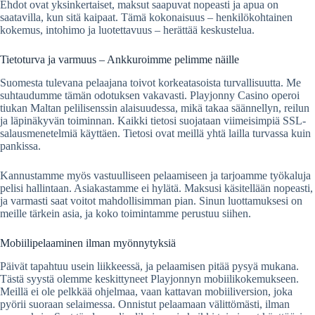
Ehdot ovat yksinkertaiset, maksut saapuvat nopeasti ja apua on
saatavilla, kun sitä kaipaat. Tämä kokonaisuus – henkilökohtainen
kokemus, intohimo ja luotettavuus – herättää keskustelua.
Tietoturva ja varmuus – Ankkuroimme pelimme näille
Suomesta tulevana pelaajana toivot korkeatasoista turvallisuutta. Me
suhtaudumme tämän odotuksen vakavasti. Playjonny Casino operoi
tiukan Maltan pelilisenssin alaisuudessa, mikä takaa säännellyn, reilun
ja läpinäkyvän toiminnan. Kaikki tietosi suojataan viimeisimpiä SSL-
salausmenetelmiä käyttäen. Tietosi ovat meillä yhtä lailla turvassa kuin
pankissa.
Kannustamme myös vastuulliseen pelaamiseen ja tarjoamme työkaluja
pelisi hallintaan. Asiakastamme ei hylätä. Maksusi käsitellään nopeasti,
ja varmasti saat voitot mahdollisimman pian. Sinun luottamuksesi on
meille tärkein asia, ja koko toimintamme perustuu siihen.
Mobiilipelaaminen ilman myönnytyksiä
Päivät tapahtuu usein liikkeessä, ja pelaamisen pitää pysyä mukana.
Tästä syystä olemme keskittyneet Playjonnyn mobiilikokemukseen.
Meillä ei ole pelkkää ohjelmaa, vaan kattavan mobiiliversion, joka
pyörii suoraan selaimessa. Onnistut pelaamaan välittömästi, ilman