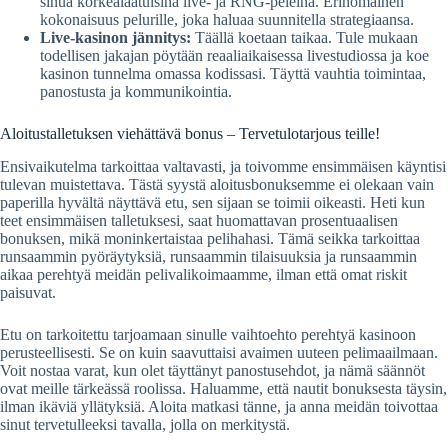
sinua korkealaatuisina live- ja RNG-peleinä. Erinomainen
kokonaisuus pelurille, joka haluaa suunnitella strategiaansa.
Live-kasinon jännitys:
Täällä koetaan taikaa. Tule mukaan
todellisen jakajan pöytään reaaliaikaisessa livestudiossa ja koe
kasinon tunnelma omassa kodissasi. Täyttä vauhtia toimintaa,
panostusta ja kommunikointia.
Aloitustalletuksen viehättävä bonus – Tervetulotarjous teille!
Ensivaikutelma tarkoittaa valtavasti, ja toivomme ensimmäisen käyntisi
tulevan muistettava. Tästä syystä aloitusbonuksemme ei olekaan vain
paperilla hyvältä näyttävä etu, sen sijaan se toimii oikeasti. Heti kun
teet ensimmäisen talletuksesi, saat huomattavan prosentuaalisen
bonuksen, mikä moninkertaistaa pelihahasi. Tämä seikka tarkoittaa
runsaammin pyöräytyksiä, runsaammin tilaisuuksia ja runsaammin
aikaa perehtyä meidän pelivalikoimaamme, ilman että omat riskit
paisuvat.
Etu on tarkoitettu tarjoamaan sinulle vaihtoehto perehtyä kasinoon
perusteellisesti. Se on kuin saavuttaisi avaimen uuteen pelimaailmaan.
Voit nostaa varat, kun olet täyttänyt panostusehdot, ja nämä säännöt
ovat meille tärkeässä roolissa. Haluamme, että nautit bonuksesta täysin,
ilman ikäviä yllätyksiä. Aloita matkasi tänne, ja anna meidän toivottaa
sinut tervetulleeksi tavalla, jolla on merkitystä.