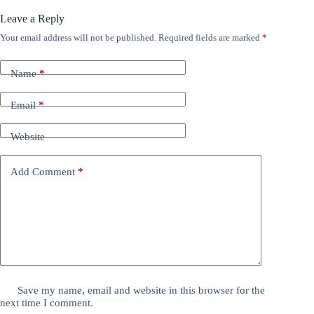
Leave a Reply
Your email address will not be published.
Required fields are marked
*
Name
*
Email
*
Website
Add Comment
*
Save my name, email and website in this browser for the
next time I comment.