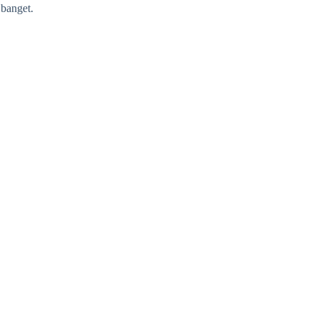
 banget.