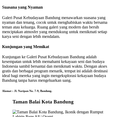
Suasana yang Nyaman
Galeri Pusat Kebudayaan Bandung menawarkan suasana yang
nyaman dan tenang, cocok untuk menghabiskan waktu bersama
teman atau keluarga. Ruang galeri yang modern dan bersih
menciptakan atmosfer yang mendukung untuk menikmati setiap
karya seni dengan lebih mendalam.
Kunjungan yang Memikat
Kunjungan ke Galeri Pusat Kebudayaan Bandung adalah
kesempatan untuk lebih memahami kekayaan seni dan budaya
Indonesia sambil bersantai dan menikmati waktu. Dengan akses
gratis dan berbagai program menarik, tempat ini adalah destinasi
ideal bagi mereka yang ingin mengeksplorasi kekayaan budaya
Bandung tanpa harus mengeluarkan uang.
Alamat : Jl. Naripan No. 7-9, Bandung.
Taman Balai Kota Bandung