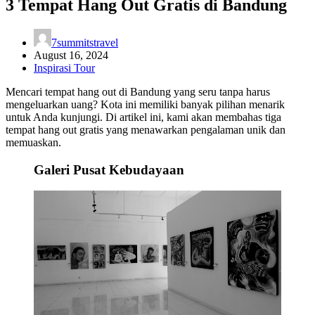
3 Tempat Hang Out Gratis di Bandung
7summitstravel
August 16, 2024
Inspirasi Tour
Mencari tempat hang out di Bandung yang seru tanpa harus
mengeluarkan uang? Kota ini memiliki banyak pilihan menarik
untuk Anda kunjungi. Di artikel ini, kami akan membahas tiga
tempat hang out gratis yang menawarkan pengalaman unik dan
memuaskan.
Galeri Pusat Kebudayaan