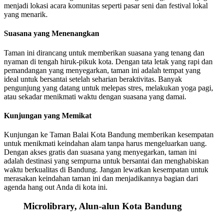
menjadi lokasi acara komunitas seperti pasar seni dan festival lokal
yang menarik.
Suasana yang Menenangkan
Taman ini dirancang untuk memberikan suasana yang tenang dan
nyaman di tengah hiruk-pikuk kota. Dengan tata letak yang rapi dan
pemandangan yang menyegarkan, taman ini adalah tempat yang
ideal untuk bersantai setelah seharian beraktivitas. Banyak
pengunjung yang datang untuk melepas stres, melakukan yoga pagi,
atau sekadar menikmati waktu dengan suasana yang damai.
Kunjungan yang Memikat
Kunjungan ke Taman Balai Kota Bandung memberikan kesempatan
untuk menikmati keindahan alam tanpa harus mengeluarkan uang.
Dengan akses gratis dan suasana yang menyegarkan, taman ini
adalah destinasi yang sempurna untuk bersantai dan menghabiskan
waktu berkualitas di Bandung. Jangan lewatkan kesempatan untuk
merasakan keindahan taman ini dan menjadikannya bagian dari
agenda hang out Anda di kota ini.
Microlibrary, Alun-alun Kota Bandung