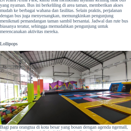
yang nyaman. Bus ini berkeliling di area taman, memberikan akses
mudah ke berbagai wahana dan fasilitas. Selain praktis, perjalanan
dengan bus juga menyenangkan, memungkinkan pengunjung
menikmati pemandangan taman sambil bersantai. Jadwal dan rute bus
biasanya teratur, sehingga memudahkan pengunjung untuk
merencanakan aktivitas mereka.
Lollipops
Bagi para orangtua di kota besar yang bosan dengan agenda ngemall,