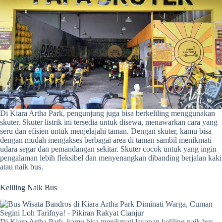
Di Kiara Artha Park, pengunjung juga bisa berkeliling menggunakan
skuter. Skuter listrik ini tersedia untuk disewa, menawarkan cara yang
seru dan efisien untuk menjelajahi taman. Dengan skuter, kamu bisa
dengan mudah mengakses berbagai area di taman sambil menikmati
udara segar dan pemandangan sekitar. Skuter cocok untuk yang ingin
pengalaman lebih fleksibel dan menyenangkan dibanding berjalan kaki
atau naik bus.
Keliling Naik Bus
Di Kiara Artha Park, kamu bisa menikmati layanan keliling naik bus