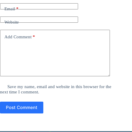
Email
*
Website
Add Comment
*
Save my name, email and website in this browser for the
next time I comment.
Post Comment