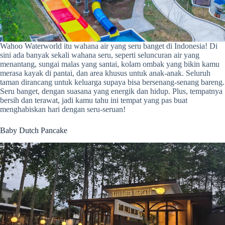
Wahoo Waterworld itu wahana air yang seru banget di Indonesia! Di
sini ada banyak sekali wahana seru, seperti seluncuran air yang
menantang, sungai malas yang santai, kolam ombak yang bikin kamu
merasa kayak di pantai, dan area khusus untuk anak-anak. Seluruh
taman dirancang untuk keluarga supaya bisa bersenang-senang bareng.
Seru banget, dengan suasana yang energik dan hidup. Plus, tempatnya
bersih dan terawat, jadi kamu tahu ini tempat yang pas buat
menghabiskan hari dengan seru-seruan!
Baby Dutch Pancake