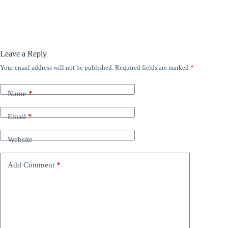
Leave a Reply
Your email address will not be published.
Required fields are marked
*
Name
*
Email
*
Website
Add Comment
*