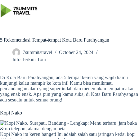
Skip
to
content
5 Rekomendasi Tempat-tempat Kota Baru Parahyangan
7summitstravel
October 24, 2024
Info Terkini Tour
Di Kota Baru Parahyangan, ada 5 tempat keren yang wajib kamu
kunjungi kalau mampir ke kota ini! Kamu bisa menikmati
pemandangan alam yang super indah dan menemukan tempat makan
yang enak-enak. Apa pun yang kamu suka, di Kota Baru Parahyangan
ada sesuatu untuk semua orang!
Kopi Nako
Kopi Nako itu keren banget! Ini adalah salah satu jaringan kedai kopi