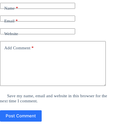
Name
*
Email
*
Website
Add Comment
*
Save my name, email and website in this browser for the
next time I comment.
Post Comment