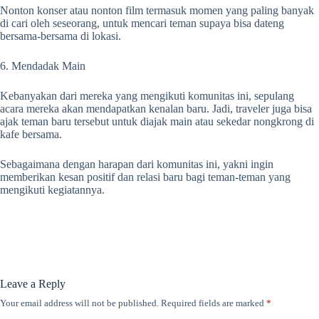
Nonton konser atau nonton film termasuk momen yang paling banyak
di cari oleh seseorang, untuk mencari teman supaya bisa dateng
bersama-bersama di lokasi.
6. Mendadak Main
Kebanyakan dari mereka yang mengikuti komunitas ini, sepulang
acara mereka akan mendapatkan kenalan baru. Jadi, traveler juga bisa
ajak teman baru tersebut untuk diajak main atau sekedar nongkrong di
kafe bersama.
Sebagaimana dengan harapan dari komunitas ini, yakni ingin
memberikan kesan positif dan relasi baru bagi teman-teman yang
mengikuti kegiatannya.
Leave a Reply
Your email address will not be published.
Required fields are marked
*