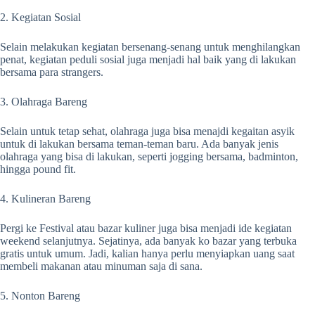
2. Kegiatan Sosial
Selain melakukan kegiatan bersenang-senang untuk menghilangkan
penat, kegiatan peduli sosial juga menjadi hal baik yang di lakukan
bersama para strangers.
3. Olahraga Bareng
Selain untuk tetap sehat, olahraga juga bisa menajdi kegaitan asyik
untuk di lakukan bersama teman-teman baru. Ada banyak jenis
olahraga yang bisa di lakukan, seperti jogging bersama, badminton,
hingga pound fit.
4. Kulineran Bareng
Pergi ke Festival atau bazar kuliner juga bisa menjadi ide kegiatan
weekend selanjutnya. Sejatinya, ada banyak ko bazar yang terbuka
gratis untuk umum. Jadi, kalian hanya perlu menyiapkan uang saat
membeli makanan atau minuman saja di sana.
5. Nonton Bareng