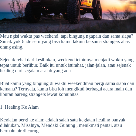
Mau ngisi waktu pas weekend, tapi bingung ngapain dan sama siapa?
Simak yuk 6 ide seru yang bisa kamu lakuin bersama strangers alias
orang asing.
Sejenak rehat dari kesibukan, weekend tetntunya menjadi waktu yang
tepat untuk berlibur. Baik itu untuk istirahat, jalan-jalan, atau sejenak
healing dari segala masalah yang ada
Buat kamu yang bingung di waktu weekendmau pergi sama siapa dan
kemana? Ternyata, kamu bisa loh mengikuti berbagai acara main dan
liburan bareng strangers lewat komunitas.
1. Healing Ke Alam
Kegiatan pergi ke alam adalah salah satu kegiatan healing banyak
dilakukan. Misalnya, Mendaki Gunung , menikmati pantai, atau
bermain air di curug.