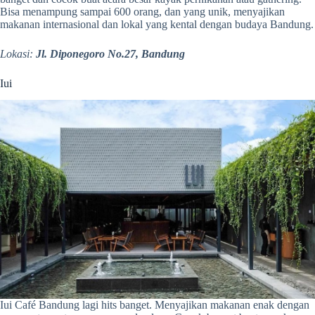
Bisa menampung sampai 600 orang, dan yang unik, menyajikan
makanan internasional dan lokal yang kental dengan budaya Bandung.
Lokasi:
Jl. Diponegoro No.27, Bandung
Iui
Iui Café Bandung lagi hits banget. Menyajikan makanan enak dengan