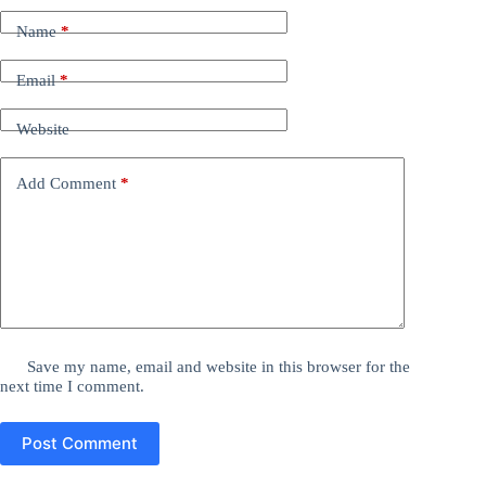
Name
*
Email
*
Website
Add Comment
*
Save my name, email and website in this browser for the
next time I comment.
Post Comment