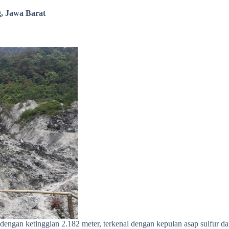
, Jawa Barat
ngan ketinggian 2.182 meter, terkenal dengan kepulan asap sulfur da