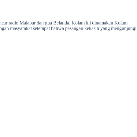
ancar radio Malabar dan gua Belanda. Kolam ini dinamakan Kolam
langan masyarakat setempat bahwa pasangan kekasih yang mengunjungi