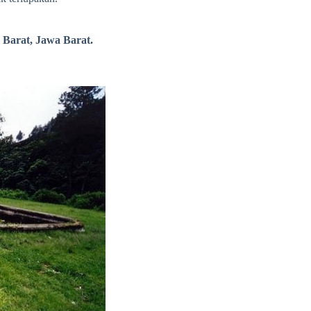
Barat, Jawa Barat.