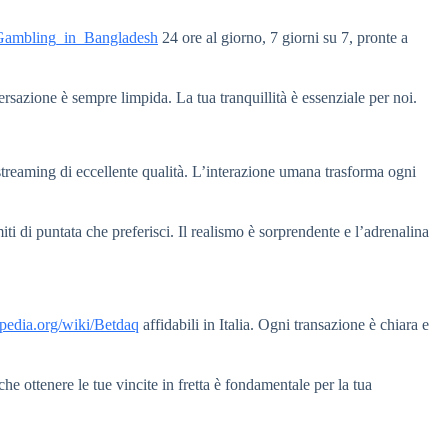
i/Gambling_in_Bangladesh
24 ore al giorno, 7 giorni su 7, pronte a
rsazione è sempre limpida. La tua tranquillità è essenziale per noi.
streaming di eccellente qualità. L’interazione umana trasforma ogni
miti di puntata che preferisci. Il realismo è sorprendente e l’adrenalina
ipedia.org/wiki/Betdaq
affidabili in Italia. Ogni transazione è chiara e
 che ottenere le tue vincite in fretta è fondamentale per la tua