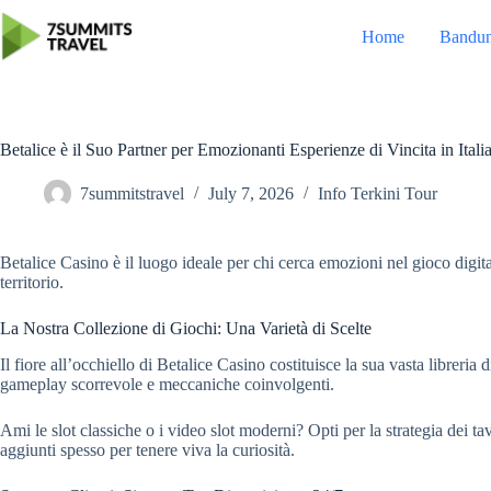
Skip
to
Home
Bandu
content
Betalice è il Suo Partner per Emozionanti Esperienze di Vincita in Itali
7summitstravel
July 7, 2026
Info Terkini Tour
Betalice Casino è il luogo ideale per chi cerca emozioni nel gioco digital
territorio.
La Nostra Collezione di Giochi: Una Varietà di Scelte
Il fiore all’occhiello di Betalice Casino costituisce la sua vasta libreri
gameplay scorrevole e meccaniche coinvolgenti.
Ami le slot classiche o i video slot moderni? Opti per la strategia dei t
aggiunti spesso per tenere viva la curiosità.