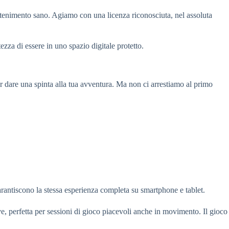
attenimento sano. Agiamo con una licenza riconosciuta, nel assoluta
tezza di essere in uno spazio digitale protetto.
 dare una spinta alla tua avventura. Ma non ci arrestiamo al primo
arantiscono la stessa esperienza completa su smartphone e tablet.
sive, perfetta per sessioni di gioco piacevoli anche in movimento. Il gioco