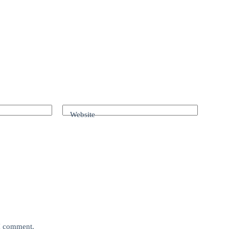
Website
 I comment.