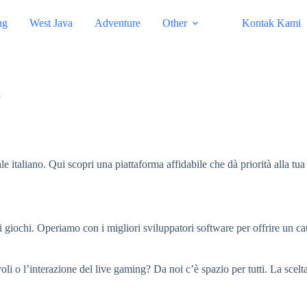
ng
West Java
Adventure
Other
Kontak Kami
a
e italiano. Qui scopri una piattaforma affidabile che dà priorità alla tua
a di giochi. Operiamo con i migliori sviluppatori software per offrire un c
avoli o l’interazione del live gaming? Da noi c’è spazio per tutti. La sce