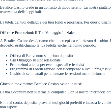
Betalice Casino crede in un contesto di gioco sereno. La nostra piattaf
osservanza delle leggi italiane.
La tutela dei tuoi dettagli e dei tuoi fondi è prioritaria. Per questo usi
Offerte e Promozioni: Il Tuo Vantaggio Iniziale
A Betalice Casino desideriamo che ti percepisca valorizzato da subito.
deposito: gratifichiamo la tua fedeltà anche nel lungo periodo.
Offerta di Benvenuto sul primo deposito
Giri Omaggio su slot selezionate
Promozioni a tema per eventi speciali e festività
Programma di Fidelizzazione con ricompense a livelli progressiv
Cashback settimanali per attenuare le sessioni meno fortunate
Gioco in movimento: Betalice Casino ovunque tu sia
La tua avventura non si ferma al computer. Con la nostra interfaccia ott
Entra al conto, deposita, prova ai tuoi giochi preferiti e incassa le vinc
non aspetta.