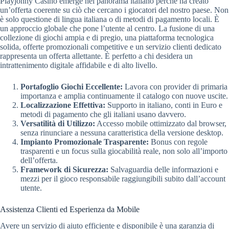
Playjonny Casino emerge nel panorama italiano perché ha creato
un’offerta coerente su ciò che cercano i giocatori del nostro paese. Non
è solo questione di lingua italiana o di metodi di pagamento locali. È
un approccio globale che pone l’utente al centro. La fusione di una
collezione di giochi ampia e di pregio, una piattaforma tecnologica
solida, offerte promozionali competitive e un servizio clienti dedicato
rappresenta un offerta allettante. È perfetto a chi desidera un
intrattenimento digitale affidabile e di alto livello.
Portafoglio Giochi Eccellente:
Lavora con provider di primaria
importanza e amplia continuamente il catalogo con nuove uscite.
Localizzazione Effettiva:
Supporto in italiano, conti in Euro e
metodi di pagamento che gli italiani usano davvero.
Versatilità di Utilizzo:
Accesso mobile ottimizzato dal browser,
senza rinunciare a nessuna caratteristica della versione desktop.
Impianto Promozionale Trasparente:
Bonus con regole
trasparenti e un focus sulla giocabilità reale, non solo all’importo
dell’offerta.
Framework di Sicurezza:
Salvaguardia delle informazioni e
mezzi per il gioco responsabile raggiungibili subito dall’account
utente.
Assistenza Clienti ed Esperienza da Mobile
Avere un servizio di aiuto efficiente e disponibile è una garanzia di