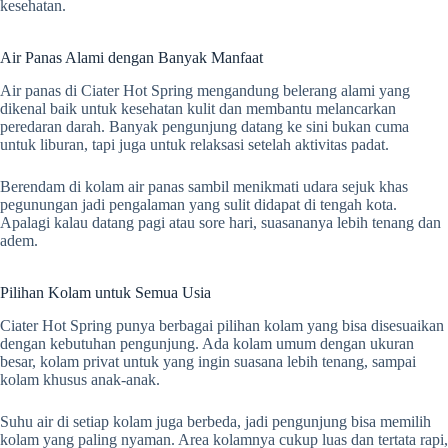
kesehatan.
Air Panas Alami dengan Banyak Manfaat
Air panas di Ciater Hot Spring mengandung belerang alami yang
dikenal baik untuk kesehatan kulit dan membantu melancarkan
peredaran darah. Banyak pengunjung datang ke sini bukan cuma
untuk liburan, tapi juga untuk relaksasi setelah aktivitas padat.
Berendam di kolam air panas sambil menikmati udara sejuk khas
pegunungan jadi pengalaman yang sulit didapat di tengah kota.
Apalagi kalau datang pagi atau sore hari, suasananya lebih tenang dan
adem.
Pilihan Kolam untuk Semua Usia
Ciater Hot Spring punya berbagai pilihan kolam yang bisa disesuaikan
dengan kebutuhan pengunjung. Ada kolam umum dengan ukuran
besar, kolam privat untuk yang ingin suasana lebih tenang, sampai
kolam khusus anak-anak.
Suhu air di setiap kolam juga berbeda, jadi pengunjung bisa memilih
kolam yang paling nyaman. Area kolamnya cukup luas dan tertata rapi,