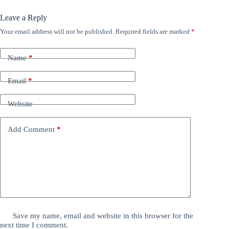
Leave a Reply
Your email address will not be published.
Required fields are marked
*
Name
*
Email
*
Website
Add Comment
*
Save my name, email and website in this browser for the
next time I comment.