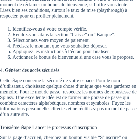
moment de réclamer un bonus de bienvenue, si l’offre vous tente.
Lisez bien ses conditions, surtout le taux de mise (playthrough) à
respecter, pour en profiter pleinement.
Identifiez-vous à votre compte vérifié.
Rendez-vous dans la section “Caisse” ou “Banque”.
Sélectionnez votre moyen de paiement.
Précisez le montant que vous souhaitez déposer.
Appliquez les instructions à l’écran pour finaliser.
Actionnez le bonus de bienvenue si une case vous le propose.
4. Générer des accès sécurisés
Cette étape concerne la sécurité de votre espace. Pour le nom
d’utilisateur, choisissez quelque chose d’unique que vous garderez en
mémoire. Pour le mot de passe, respectez les normes de robustesse de
Spinsy. Une excellente idée est de former une phrase de passe qui
combine caractères alphabétiques, nombres et symboles. Fuyez les
informations personnelles directes et ne réutilisez pas un mot de passe
d’un autre site.
Troisième étape Lancer le processus d’inscription
Sur la page d’accueil, cherchez un bouton visible “S’inscrire” ou