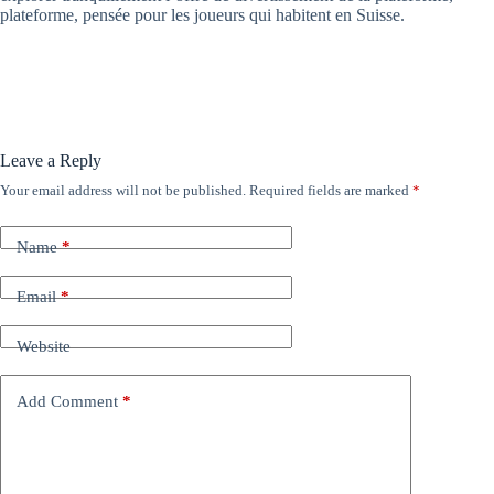
plateforme, pensée pour les joueurs qui habitent en Suisse.
Leave a Reply
Your email address will not be published.
Required fields are marked
*
Name
*
Email
*
Website
Add Comment
*