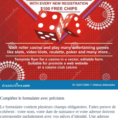
Compléter le formulaire avec précision
Le formulaire contient plusieurs champs obligatoires. Faites preuve de
cohérent : votre nom, votre date de naissance et votre adresse doivent
correspondre parfaitement avec vos pièces d’identité. Une adresse