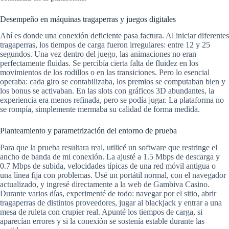
Desempeño en máquinas tragaperras y juegos digitales
Ahí es donde una conexión deficiente pasa factura. Al iniciar diferentes
tragaperras, los tiempos de carga fueron irregulares: entre 12 y 25
segundos. Una vez dentro del juego, las animaciones no eran
perfectamente fluidas. Se percibía cierta falta de fluidez en los
movimientos de los rodillos o en las transiciones. Pero lo esencial
operaba: cada giro se contabilizaba, los premios se computaban bien y
los bonus se activaban. En las slots con gráficos 3D abundantes, la
experiencia era menos refinada, pero se podía jugar. La plataforma no
se rompía, simplemente mermaba su calidad de forma medida.
Planteamiento y parametrización del entorno de prueba
Para que la prueba resultara real, utilicé un software que restringe el
ancho de banda de mi conexión. La ajusté a 1.5 Mbps de descarga y
0.7 Mbps de subida, velocidades típicas de una red móvil antigua o
una línea fija con problemas. Usé un portátil normal, con el navegador
actualizado, y ingresé directamente a la web de Gambiva Casino.
Durante varios días, experimenté de todo: navegar por el sitio, abrir
tragaperras de distintos proveedores, jugar al blackjack y entrar a una
mesa de ruleta con crupier real. Apunté los tiempos de carga, si
aparecían errores y si la conexión se sostenía estable durante las