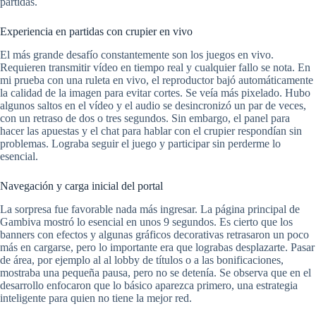
partidas.
Experiencia en partidas con crupier en vivo
El más grande desafío constantemente son los juegos en vivo.
Requieren transmitir vídeo en tiempo real y cualquier fallo se nota. En
mi prueba con una ruleta en vivo, el reproductor bajó automáticamente
la calidad de la imagen para evitar cortes. Se veía más pixelado. Hubo
algunos saltos en el vídeo y el audio se desincronizó un par de veces,
con un retraso de dos o tres segundos. Sin embargo, el panel para
hacer las apuestas y el chat para hablar con el crupier respondían sin
problemas. Lograba seguir el juego y participar sin perderme lo
esencial.
Navegación y carga inicial del portal
La sorpresa fue favorable nada más ingresar. La página principal de
Gambiva mostró lo esencial en unos 9 segundos. Es cierto que los
banners con efectos y algunas gráficos decorativas retrasaron un poco
más en cargarse, pero lo importante era que lograbas desplazarte. Pasar
de área, por ejemplo al al lobby de títulos o a las bonificaciones,
mostraba una pequeña pausa, pero no se detenía. Se observa que en el
desarrollo enfocaron que lo básico aparezca primero, una estrategia
inteligente para quien no tiene la mejor red.