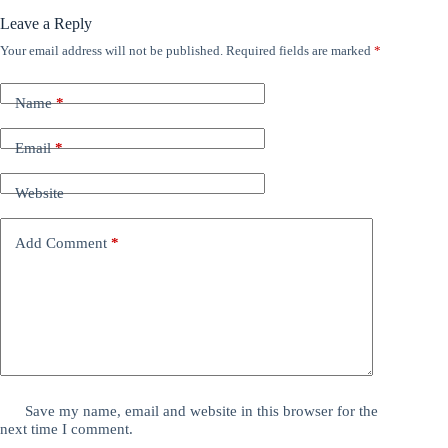
Leave a Reply
Your email address will not be published.
Required fields are marked
*
Name
*
Email
*
Website
Add Comment
*
Save my name, email and website in this browser for the
next time I comment.