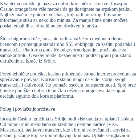
Kvalitetna podrška je baza za dobro korisničko iskustvo. Incaspin
Casino omogućava više metoda da ga dostignete na srpskom jeziku.
Najbrže način je putem live chata, koji radi non-stop. Povratne
informacije stižu za nekoliko minuta. Za manje hitne upite možete
poslati email ili se obratiti putem društvenih mreža.
Što se sigurnosti tiče, Incaspin radi sa važećom medunarodnom
licencom i primenjuje standardno SSL enkripciju za zaštitu podataka i
transakcija. Platforma podstiče odgovorno igranje i pruža alate za
samokontrolu. Ovakav model bezbednosti i podršci gradi pouzdano
okruženje za igrače iz Srbije.
Pored tehničke podrške, kasino primenjuje stroge interne procedure za
sprečavanje prevara. Korisnici stalno mogu da vide istoriju svojih
transakcija i aktivnosti, što pomaže osećaju transparentnosti. Spoj brze
ljudske podrške i dobrih tehničkih rešenja omogućava da se igrači
osećaju sigurno dok koriste platformu.
Polog i povlačenje sredstava
Incaspin Casino igračima iz Srbije nudi više opcija za uplatu i isplatu.
Od popularnim metodama su kreditne i debitne kartice (Visa,
Mastercard), bankovni transferi, kao i brojni e-novčanici i servisi za
instant plaćanje koji se upotrebljavaju kod nas. Uplate se uglavnom