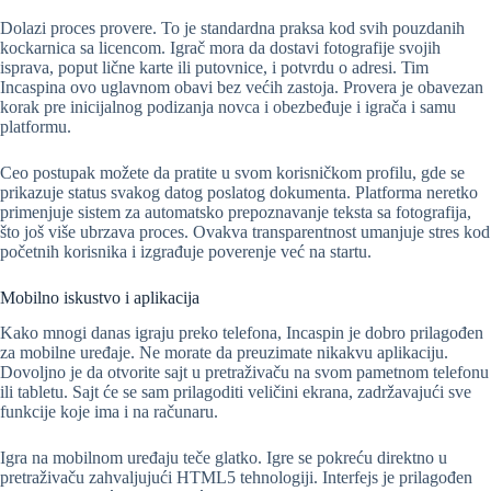
Dolazi proces provere. To je standardna praksa kod svih pouzdanih
kockarnica sa licencom. Igrač mora da dostavi fotografije svojih
isprava, poput lične karte ili putovnice, i potvrdu o adresi. Tim
Incaspina ovo uglavnom obavi bez većih zastoja. Provera je obavezan
korak pre inicijalnog podizanja novca i obezbeđuje i igrača i samu
platformu.
Ceo postupak možete da pratite u svom korisničkom profilu, gde se
prikazuje status svakog datog poslatog dokumenta. Platforma neretko
primenjuje sistem za automatsko prepoznavanje teksta sa fotografija,
što još više ubrzava proces. Ovakva transparentnost umanjuje stres kod
početnih korisnika i izgrađuje poverenje već na startu.
Mobilno iskustvo i aplikacija
Kako mnogi danas igraju preko telefona, Incaspin je dobro prilagođen
za mobilne uređaje. Ne morate da preuzimate nikakvu aplikaciju.
Dovoljno je da otvorite sajt u pretraživaču na svom pametnom telefonu
ili tabletu. Sajt će se sam prilagoditi veličini ekrana, zadržavajući sve
funkcije koje ima i na računaru.
Igra na mobilnom uređaju teče glatko. Igre se pokreću direktno u
pretraživaču zahvaljujući HTML5 tehnologiji. Interfejs je prilagođen