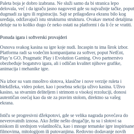
Paleta boja je dobro izabrana. Ne služi samo da bi stranica lepo
delovala, već i da igraču jasno nagovesti gde su najvažnije tačke, poput
dugmadi za igru ili registraciju. Sajt se prilagođava ekranu bilo kog
uređaja, održavajući istu strukturnu strukturu. Ovakav metod detaljima
deluje na to koliko dugo će neko ostati na platformi i da li će se vratiti.
Ponuda igara i softverski provajderi
Osnova svakog kasina su igre koje nudi. Incaspin tu ima širok izbor.
Platforma radi sa vodećim kompanijama za softver, poput NetEnt,
Play’n GO, Pragmatic Play i Evolution Gaming. Ovo partnerstvo
obezbeđuje bogatstvo igara, ali i odličan kvalitet njihove grafike,
animacija i mehanike igre.
Na izbor su vam mnoštvo slotova, klasične i nove verzije ruleta i
blekdžeka, video poker, kao i posebna sekcija uživo kasina. Uživo
kasino, sa stvarnim deliteljem i strimom u visokoj rezoluciji, donosi
autentičan osećaj kao da ste za pravim stolom, direktno sa vašeg
ekrana.
Ističu se progresivni džekpotovi, gde se velika nagrada povećava do
neverovatnih iznosa. Ako želite nešto drugačije, tu su i slotovi sa
niskom ili srednjom volatilnošću, kao i mnoge tematske igre inspirisane
filmovima, mitologijom ili putovanjima. Redovno dodavanje novih