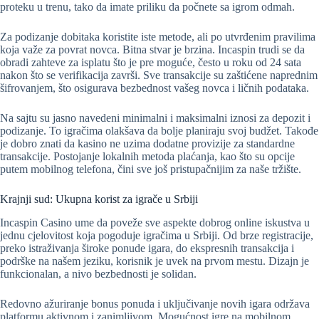
proteku u trenu, tako da imate priliku da počnete sa igrom odmah.
Za podizanje dobitaka koristite iste metode, ali po utvrđenim pravilima
koja važe za povrat novca. Bitna stvar je brzina. Incaspin trudi se da
obradi zahteve za isplatu što je pre moguće, često u roku od 24 sata
nakon što se verifikacija završi. Sve transakcije su zaštićene naprednim
šifrovanjem, što osigurava bezbednost vašeg novca i ličnih podataka.
Na sajtu su jasno navedeni minimalni i maksimalni iznosi za depozit i
podizanje. To igračima olakšava da bolje planiraju svoj budžet. Takođe
je dobro znati da kasino ne uzima dodatne provizije za standardne
transakcije. Postojanje lokalnih metoda plaćanja, kao što su opcije
putem mobilnog telefona, čini sve još pristupačnijim za naše tržište.
Krajnji sud: Ukupna korist za igrače u Srbiji
Incaspin Casino ume da poveže sve aspekte dobrog online iskustva u
jednu cjelovitost koja pogoduje igračima u Srbiji. Od brze registracije,
preko istraživanja široke ponude igara, do ekspresnih transakcija i
podrške na našem jeziku, korisnik je uvek na prvom mestu. Dizajn je
funkcionalan, a nivo bezbednosti je solidan.
Redovno ažuriranje bonus ponuda i uključivanje novih igara održava
platformu aktivnom i zanimljivom. Mogućnost igre na mobilnom