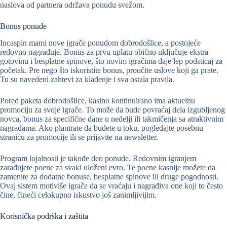
naslova od partnera održava ponudu svežom.
Bonus ponude
Incaspin mami nove igrače ponudom dobrodošlice, a postojeće
redovno nagrađuje. Bonus za prvu uplatu obično uključuje ekstra
gotovinu i besplatne spinove, što novim igračima daje lep podsticaj za
početak. Pre nego što iskoristite bonus, proučite uslove koji ga prate.
Tu su navedeni zahtevi za klađenje i sva ostala pravila.
Pored paketa dobrodošlice, kasino kontinuirano ima aktuelnu
promociju za svoje igrače. To može da bude povraćaj dela izgubljenog
novca, bonus za specifične dane u nedelji ili takmičenja sa atraktivnim
nagradama. Ako planirate da budete u toku, pogledajte posebnu
stranicu za promocije ili se prijavite na newsletter.
Program lojalnosti je takođe deo ponude. Redovnim igranjem
zarađujete poene za svaki uloženi evro. Te poene kasnije možete da
zamenite za dodatne bonuse, besplatne spinove ili druge pogodnosti.
Ovaj sistem motiviše igrače da se vraćaju i nagrađiva one koji to često
čine, čineći celokupno iskustvo još zanimljivijim.
Korisnička podrška i zaštita