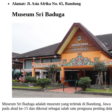
Alamat: Jl. Asia Afrika No. 65, Bandung
Museum Sri Baduga
Museum Sri Baduga adalah museum yang terletak di Bandung, Jawa B
pada abad ke-15 dan dikenal sebagai salah satu penguasa penting dal