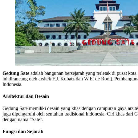
Gedung Sate
adalah bangunan bersejarah yang terletak di pusat kota
ini dirancang oleh arsitek F.J. Kubatz dan W.E. de Rooij. Pembangun
Indonesia.
Arsitektur dan Desain
Gedung Sate memiliki desain yang khas dengan campuran gaya arsit
juga dipengaruhi oleh sentuhan tradisional Indonesia. Ciri khas dari 
dengan nama “Sate”.
Fungsi dan Sejarah