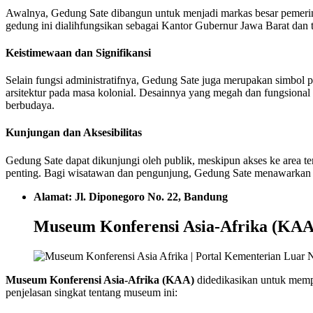
Awalnya, Gedung Sate dibangun untuk menjadi markas besar pemeri
gedung ini dialihfungsikan sebagai Kantor Gubernur Jawa Barat dan te
Keistimewaan dan Signifikansi
Selain fungsi administratifnya, Gedung Sate juga merupakan simbol
arsitektur pada masa kolonial. Desainnya yang megah dan fungsional
berbudaya.
Kunjungan dan Aksesibilitas
Gedung Sate dapat dikunjungi oleh publik, meskipun akses ke area te
penting. Bagi wisatawan dan pengunjung, Gedung Sate menawarkan 
Alamat: Jl. Diponegoro No. 22, Bandung
Museum Konferensi Asia-Afrika (KAA
Museum Konferensi Asia-Afrika (KAA)
didedikasikan untuk mempe
penjelasan singkat tentang museum ini: