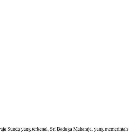
aja Sunda yang terkenal, Sri Baduga Maharaja, yang memerintah