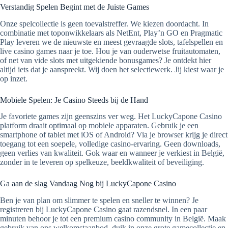
Verstandig Spelen Begint met de Juiste Games
Onze spelcollectie is geen toevalstreffer. We kiezen doordacht. In
combinatie met toponwikkelaars als NetEnt, Play’n GO en Pragmatic
Play leveren we de nieuwste en meest gevraagde slots, tafelspellen en
live casino games naar je toe. Hou je van ouderwetse fruitautomaten,
of net van vide slots met uitgekiende bonusgames? Je ontdekt hier
altijd iets dat je aanspreekt. Wij doen het selectiewerk. Jij kiest waar je
op inzet.
Mobiele Spelen: Je Casino Steeds bij de Hand
Je favoriete games zijn geenszins ver weg. Het LuckyCapone Casino
platform draait optimaal op mobiele apparaten. Gebruik je een
smartphone of tablet met iOS of Android? Via je browser krijg je direct
toegang tot een soepele, volledige casino-ervaring. Geen downloads,
geen verlies van kwaliteit. Gok waar en wanneer je verkiest in België,
zonder in te leveren op spelkeuze, beeldkwaliteit of beveiliging.
Ga aan de slag Vandaag Nog bij LuckyCapone Casino
Ben je van plan om slimmer te spelen en sneller te winnen? Je
registreren bij LuckyCapone Casino gaat razendsnel. In een paar
minuten behoor je tot een premium casino community in België. Maak
gebruik van ons welkomstaanbod, duik in onze grote gamecollectie en