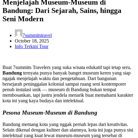
Menjelajah Museum-Museum di
Bandung: Dari Sejarah, Sains, hingga
Seni Modern
7summitstravel
October 18, 2025
Info Terkini Tour
Buat 7summits Travelers yang suka wisata edukatif tapi tetap seru,
Bandung
ternyata punya banyak banget museum keren yang siap
ngajak menjelajah waktu dan pengetahuan. Dari bangunan
bersejarah peninggalan kolonial sampai ruang seni kontemporer
penuh instalasi unik — museum di Bandung bukan tempat
membosankan, tapi justru jendela menarik buat memahami karakter
kota ini yang kaya budaya dan intelektual.
Pesona Museum-Museum di Bandung
Bandung memang kota yang nggak pernah lepas dari kreativitas.
Selain dikenal dengan kuliner dan alamnya, kota ini juga punya sisi
intelektual yang kuat lewat museum-museum yang tersebar di