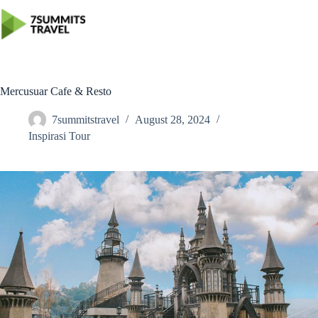
Skip
to
content
Mercusuar Cafe & Resto
7summitstravel
August 28, 2024
Inspirasi Tour