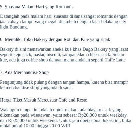
5. Suasana Malam Hari yang Romantis
Datanglah pada malam hari, suasana di sana sangat romantis dengan
tata cahaya lampu yang megah ditambah dengan latar belakang city
light Bandung.
6. Memiliki Toko Bakery dengan Roti dan Kue yang Enak
Bakery di sini menawarkan aneka kue khas Dago Bakery yang lezat
seperti keju stick, nastar, biscotti, sampai edam cheese stick. Selain
kue, ada juga coffee shop dengan menu andalan seperti Caffe Latte
7. Ada Merchandise Shop
Pengunjung tidak pulang dengan tangan hampa, karena bisa mampir
ke merchandise shop yang ada di sana.
Harga Tiket Masuk Mercusuar Cafe and Resto
Walaupun tempat ini adalah untuk makan, ada biaya masuk yang
dikenakan pada wisatawan, yaitu sebesar Rp20.000 untuk weekday,
dan Rp25.000 untuk weekend. Untuk jam operasional lokasi ini, buka
mulai pukul 10.00 hingga 20.00 WIB.