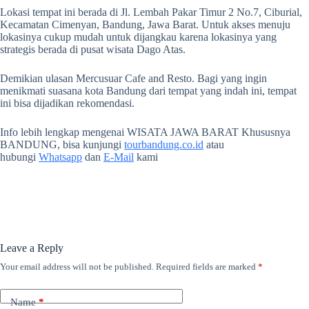
Lokasi tempat ini berada di Jl. Lembah Pakar Timur 2 No.7, Ciburial,
Kecamatan Cimenyan, Bandung, Jawa Barat. Untuk akses menuju
lokasinya cukup mudah untuk dijangkau karena lokasinya yang
strategis berada di pusat wisata Dago Atas.
Demikian ulasan Mercusuar Cafe and Resto. Bagi yang ingin
menikmati suasana kota Bandung dari tempat yang indah ini, tempat
ini bisa dijadikan rekomendasi.
Info lebih lengkap mengenai WISATA JAWA BARAT Khususnya
BANDUNG, bisa kunjungi
tourbandung.co.id
atau
hubungi
Whatsapp
dan
E-Mail
kami
Leave a Reply
Your email address will not be published.
Required fields are marked
*
Name
*