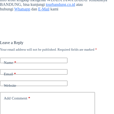
BANDUNG, bisa kunjungi
tourbandung.co.id
atau
hubungi
Whatsapp
dan
E-Mail
kami
Leave a Reply
Your email address will not be published.
Required fields are marked
*
Name
*
Email
*
Website
Add Comment
*