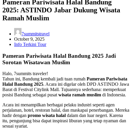
Pameran Pariwisata Halal Bandung
2025: ASTINDO Jabar Dukung Wisata
Ramah Muslim
7summitstravel
October 9, 2025
Info Terkini Tour
Pameran Pariwisata Halal Bandung 2025 Jadi
Sorotan Wisatawan Muslim
Halo, 7summits traveler!
Tahun ini, Bandung kembali jadi tuan rumah
Pameran Pariwisata
Halal Bandung 2025
. Acara ini digelar oleh DPD ASTINDO Jawa
Barat di Festival Citylink Mall. Tujuannya sederhana: memperkuat
posisi Bandung sebagai pusat
wisata ramah muslim
di Indonesia.
Acara ini menampilkan berbagai pelaku industri seperti agen
perjalanan, hotel, restoran halal, dan maskapai penerbangan. Mereka
hadir dengan
promo wisata halal
dalam dan luar negeri. Karena
itu, pengunjung bisa dapat inspirasi liburan yang tetap nyaman dan
sesuai syariat.