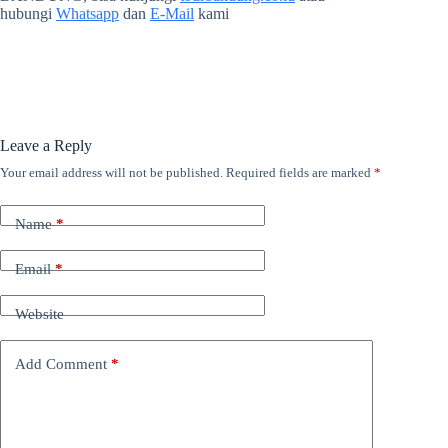
hubungi
Whatsapp
dan
E-Mail
kami
Leave a Reply
Your email address will not be published.
Required fields are marked
*
Name
*
Email
*
Website
Add Comment
*