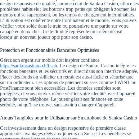
design responsive de qualité, comme celui de Sankra Casino, efface les
problèmes habituels : les boutons trop petits qui obligent à zoomer, les
menus qui se superposent, ou les temps de chargement interminables.
L’utilisation est cohérente entre l’ordinateur et le mobile. Vous pouvez
vérifier votre solde dans le train ou poursuivre une partie sur votre
canapé en deux clics. Cette fluidité représente un critère décisif
lorsqu’un nouveau joueur opte pour son casino.
Protection et Fonctionnalités Bancaires Optimisées
Gérez son argent sur mobile doit inspirer confiance
https://sankracasinoo.ch/fr-ch
. Le design de Sankra Casino intègre les
fonctions bancaires et les sécurités en direct dans son interface adaptée.
Placer des fonds ou solliciter un retrait est aussi facile et sécurisé que
sur un ordinateur. Les options de paiement suisses comme TWINT ou
PostFinance sont bien accessibles. Les données sensibles sont
protégées, et vous pouvez même vérifier votre identité avec l’appareil
photo de votre téléphone. Le joueur gérait ses finances en toute
sérénité, où qu’il se trouve, sans avoir à changer d’appareil.
Atouts Tangibles pour le Utilisateur sur Smartphone de Sankra Casino
Cet investissement dans un design responsive de première classe
apporte des avantages réels aux joueurs en Suisse. Les bénéfices se