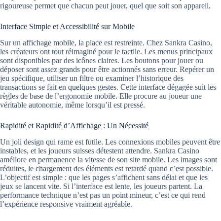
rigoureuse permet que chacun peut jouer, quel que soit son appareil.
Interface Simple et Accessibilité sur Mobile
Sur un affichage mobile, la place est restreinte. Chez Sankra Casino,
les créateurs ont tout réimaginé pour le tactile. Les menus principaux
sont disponibles par des icônes claires. Les boutons pour jouer ou
déposer sont assez grands pour être actionnés sans erreur. Repérer un
jeu spécifique, utiliser un filtre ou examiner l’historique des
transactions se fait en quelques gestes. Cette interface dégagée suit les
règles de base de l’ergonomie mobile. Elle procure au joueur une
véritable autonomie, même lorsqu’il est pressé.
Rapidité et Rapidité d’Affichage : Un Nécessité
Un joli design qui rame est futile. Les connexions mobiles peuvent être
instables, et les joueurs suisses détestent attendre. Sankra Casino
améliore en permanence la vitesse de son site mobile. Les images sont
réduites, le chargement des éléments est retardé quand c’est possible.
L’objectif est simple : que les pages s’affichent sans délai et que les
jeux se lancent vite. Si l’interface est lente, les joueurs partent. La
performance technique n’est pas un point mineur, c’est ce qui rend
l’expérience responsive vraiment agréable.