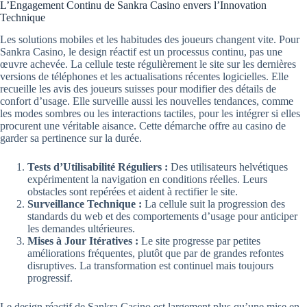
L’Engagement Continu de Sankra Casino envers l’Innovation
Technique
Les solutions mobiles et les habitudes des joueurs changent vite. Pour
Sankra Casino, le design réactif est un processus continu, pas une
œuvre achevée. La cellule teste régulièrement le site sur les dernières
versions de téléphones et les actualisations récentes logicielles. Elle
recueille les avis des joueurs suisses pour modifier des détails de
confort d’usage. Elle surveille aussi les nouvelles tendances, comme
les modes sombres ou les interactions tactiles, pour les intégrer si elles
procurent une véritable aisance. Cette démarche offre au casino de
garder sa pertinence sur la durée.
Tests d’Utilisabilité Réguliers :
Des utilisateurs helvétiques
expérimentent la navigation en conditions réelles. Leurs
obstacles sont repérées et aident à rectifier le site.
Surveillance Technique :
La cellule suit la progression des
standards du web et des comportements d’usage pour anticiper
les demandes ultérieures.
Mises à Jour Itératives :
Le site progresse par petites
améliorations fréquentes, plutôt que par de grandes refontes
disruptives. La transformation est continuel mais toujours
progressif.
Le design réactif de Sankra Casino est largement plus qu’une mise en