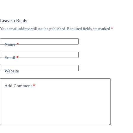
Leave a Reply
Your email address will not be published.
Required fields are marked
*
Name
*
Email
*
Website
Add Comment
*