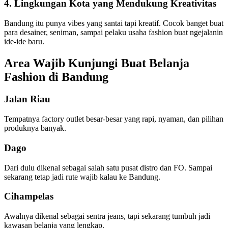
4. Lingkungan Kota yang Mendukung Kreativitas
Bandung itu punya vibes yang santai tapi kreatif. Cocok banget buat
para desainer, seniman, sampai pelaku usaha fashion buat ngejalanin
ide-ide baru.
Area Wajib Kunjungi Buat Belanja
Fashion di Bandung
Jalan Riau
Tempatnya factory outlet besar-besar yang rapi, nyaman, dan pilihan
produknya banyak.
Dago
Dari dulu dikenal sebagai salah satu pusat distro dan FO. Sampai
sekarang tetap jadi rute wajib kalau ke Bandung.
Cihampelas
Awalnya dikenal sebagai sentra jeans, tapi sekarang tumbuh jadi
kawasan belanja yang lengkap.