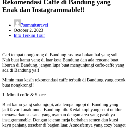
Rekomendasi Caffe di Bandung yang
Enak dan Instagrammable!!
7summitstravel
October 2, 2023
Info Terkini Tour
Cari tempat nongkrong di Bandung rasanya bukan hal yang sulit.
Nah buat kamu yang di luar kota Bandung dan ada rencana buat
liburan di Bandung, jangan lupa buat mengunjungi caffe-caffe yang
ada di Bandung ya!!
Mimin mau kasih rekomendasi caffe terbaik di Bandung yang cocok
buat nongkrong!!
1. Mimiti coffe & Space
Buat kamu yang suka ngopi, ada tempat ngopi di Bandung yang
jadi favorit anak muda Bandung nih. Kedai kopi yang semi outdor
menawarkan suasana yang nyaman dengan area yang pastinya
instagrammable. Dengan jejeran meja berbahan semen dan kursi
kayu panjang tersebar di bagian luar. Atmosfernya yang cozy banget