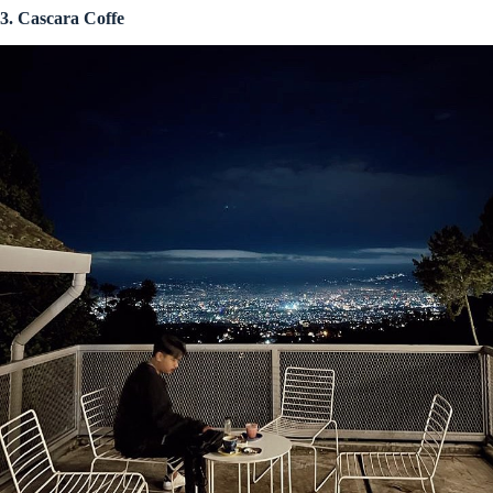
3. Cascara Coffe