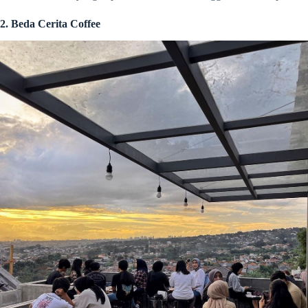
2. Beda Cerita Coffee