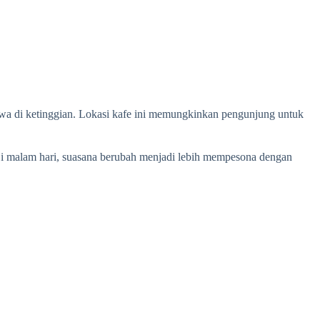
mewa di ketinggian. Lokasi kafe ini memungkinkan pengunjung untuk
 malam hari, suasana berubah menjadi lebih mempesona dengan