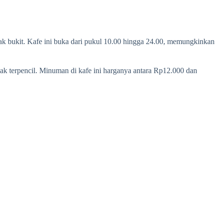
k bukit. Kafe ini buka dari pukul 10.00 hingga 24.00, memungkinkan
ak terpencil. Minuman di kafe ini harganya antara Rp12.000 dan