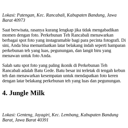
Lokasi: Patengan, Kec. Rancabali, Kabupaten Bandung, Jawa
Barat 40973
Saat berwisata, rasanya kurang lengkap jika tidak mengabadikan
momen dengan foto. Perkebunan Teh Rancabali menawarkan
berbagai spot foto yang instagramable bagi para pecinta fotografi. Di
sini, Anda bisa memanfaatkan latar belakang indah seperti hamparan
perkebunan teh yang luas, pegunungan, dan langit biru yang
menawan untuk foto Anda.
Salah satu spot foto yang paling ikonik di Perkebunan Teh
Rancabali adalah Batu Gede. Batu besar ini terletak di tengah kebun
teh dan menawarkan kesempatan untuk mendapatkan foto keren
dengan latar belakang perkebunan teh yang luas dan pegunungan.
4. Jungle Milk
Lokasi: Genteng, Jayagiri, Kec. Lembang, Kabupaten Bandung
Barat, Jawa Barat 40391