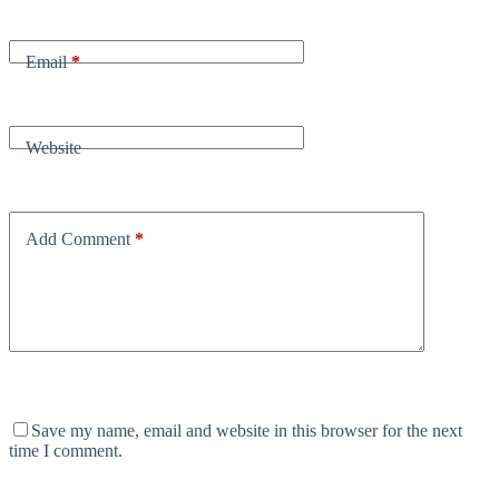
Email
*
Website
Add Comment
*
Save my name, email and website in this browser for the next
time I comment.