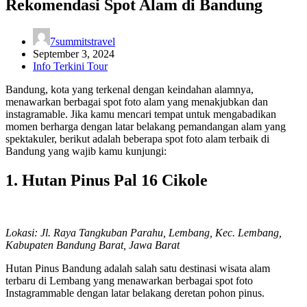
Rekomendasi Spot Alam di Bandung
7summitstravel
September 3, 2024
Info Terkini Tour
Bandung, kota yang terkenal dengan keindahan alamnya,
menawarkan berbagai spot foto alam yang menakjubkan dan
instagramable. Jika kamu mencari tempat untuk mengabadikan
momen berharga dengan latar belakang pemandangan alam yang
spektakuler, berikut adalah beberapa spot foto alam terbaik di
Bandung yang wajib kamu kunjungi:
1. Hutan Pinus Pal 16 Cikole
Lokasi: Jl. Raya Tangkuban Parahu, Lembang, Kec. Lembang,
Kabupaten Bandung Barat, Jawa Barat
Hutan Pinus Bandung adalah salah satu destinasi wisata alam
terbaru di Lembang yang menawarkan berbagai spot foto
Instagrammable dengan latar belakang deretan pohon pinus.