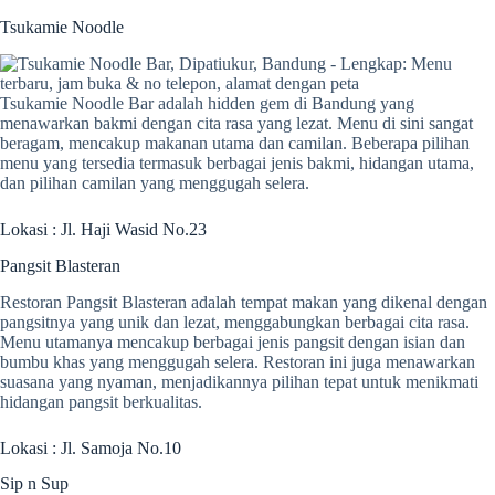
Tsukamie Noodle
Tsukamie Noodle Bar adalah hidden gem di Bandung yang
menawarkan bakmi dengan cita rasa yang lezat. Menu di sini sangat
beragam, mencakup makanan utama dan camilan. Beberapa pilihan
menu yang tersedia termasuk berbagai jenis bakmi, hidangan utama,
dan pilihan camilan yang menggugah selera.
Lokasi : Jl. Haji Wasid No.23
Pangsit Blasteran
Restoran Pangsit Blasteran adalah tempat makan yang dikenal dengan
pangsitnya yang unik dan lezat, menggabungkan berbagai cita rasa.
Menu utamanya mencakup berbagai jenis pangsit dengan isian dan
bumbu khas yang menggugah selera. Restoran ini juga menawarkan
suasana yang nyaman, menjadikannya pilihan tepat untuk menikmati
hidangan pangsit berkualitas.
Lokasi : Jl. Samoja No.10
Sip n Sup