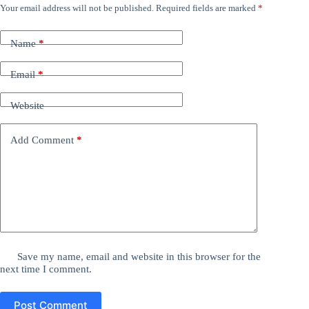
Your email address will not be published.
Required fields are marked
*
Name
*
Email
*
Website
Add Comment
*
Save my name, email and website in this browser for the
next time I comment.
Post Comment