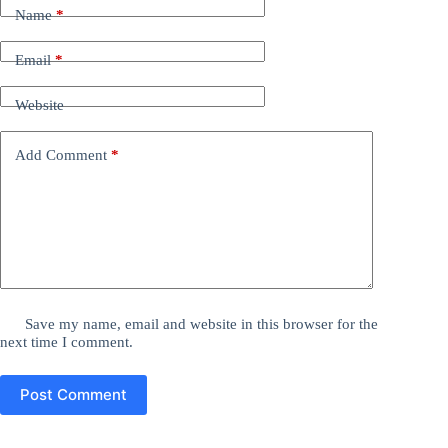
Name
*
Email
*
Website
Add Comment
*
Save my name, email and website in this browser for the
next time I comment.
Post Comment