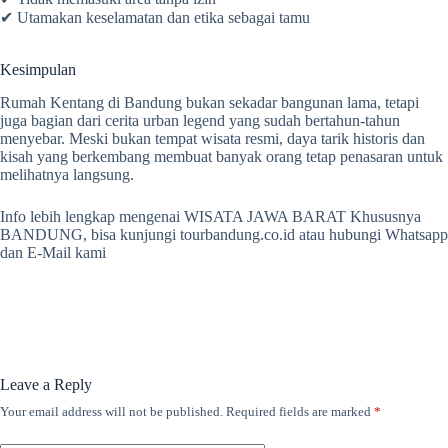
✔ Utamakan keselamatan dan etika sebagai tamu
Kesimpulan
Rumah Kentang di Bandung bukan sekadar bangunan lama, tetapi
juga bagian dari cerita urban legend yang sudah bertahun-tahun
menyebar. Meski bukan tempat wisata resmi, daya tarik historis dan
kisah yang berkembang membuat banyak orang tetap penasaran untuk
melihatnya langsung.
Info lebih lengkap mengenai WISATA JAWA BARAT Khususnya
BANDUNG, bisa kunjungi tourbandung.co.id atau hubungi Whatsapp
dan E-Mail kami
Leave a Reply
Your email address will not be published.
Required fields are marked
*