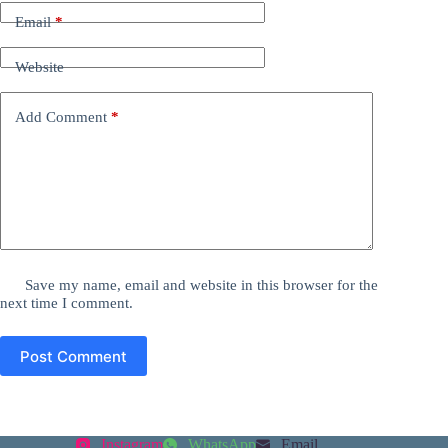
Email
*
Website
Add Comment
*
Save my name, email and website in this browser for the
next time I comment.
Post Comment
Instagram
WhatsApp
Email