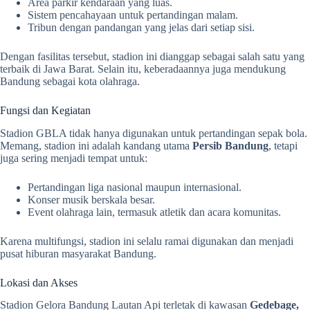
Area parkir kendaraan yang luas.
Sistem pencahayaan untuk pertandingan malam.
Tribun dengan pandangan yang jelas dari setiap sisi.
Dengan fasilitas tersebut, stadion ini dianggap sebagai salah satu yang
terbaik di Jawa Barat. Selain itu, keberadaannya juga mendukung
Bandung sebagai kota olahraga.
Fungsi dan Kegiatan
Stadion GBLA tidak hanya digunakan untuk pertandingan sepak bola.
Memang, stadion ini adalah kandang utama
Persib Bandung
, tetapi
juga sering menjadi tempat untuk:
Pertandingan liga nasional maupun internasional.
Konser musik berskala besar.
Event olahraga lain, termasuk atletik dan acara komunitas.
Karena multifungsi, stadion ini selalu ramai digunakan dan menjadi
pusat hiburan masyarakat Bandung.
Lokasi dan Akses
Stadion Gelora Bandung Lautan Api terletak di kawasan
Gedebage,