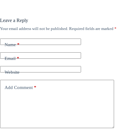
Leave a Reply
Your email address will not be published.
Required fields are marked
*
Name
*
Email
*
Website
Add Comment
*