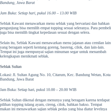
Bandung, Jawa Barat
Jam Buka: Setiap hari, pukul 16.00 – 13.00 WIB
Seblak Kawani menawarkan menu seblak yang bervariasi dan bahkan
pengunjung bisa memilih empat topping sesuai seleranya. Para pembeli
juga bisa memilih tingkat kepedasan sesuai dengan selera.
Selain itu, Seblak Kawani menawarkan menu jajanan atau cemilan lain
yang beragam seperti kentang goreng, basreng, cilok, dan lain-lain.
Tempat ini juga mempunyai sajian minuman segar untuk menambah
kelengkapan menikmati seblak.
Seblak Sultan
Lokasi: Jl. Sultan Agung No. 10, Citarum, Kec. Bandung Wetan, Kota
Bandung, Jawa Barat
Jam Buka: Setiap hari, pukul 10.00 – 20.00 WIB
Seblak Sultan dikenal dengan menunya yang beragam karena terdapat
pilihan topping tulang ayam, cireng, cilok, bahkan bakso. Tempat
makan ini menawarkan sajian seblak pedas yang bisa diatur levelnya