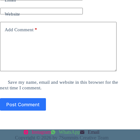
Website
Add Comment
*
Save my name, email and website in this browser for the
next time I comment.
Post Comment
Instagram
WhatsApp
Email
Copyright © 2026 by 7Summits Creative Team