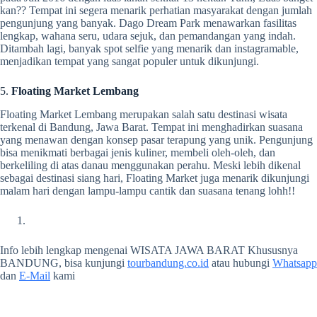
kan?? Tempat ini segera menarik perhatian masyarakat dengan jumlah
pengunjung yang banyak. Dago Dream Park menawarkan fasilitas
lengkap, wahana seru, udara sejuk, dan pemandangan yang indah.
Ditambah lagi, banyak spot selfie yang menarik dan instagramable,
menjadikan tempat yang sangat populer untuk dikunjungi.
5.
Floating Market Lembang
Floating Market Lembang merupakan salah satu destinasi wisata
terkenal di Bandung, Jawa Barat. Tempat ini menghadirkan suasana
yang menawan dengan konsep pasar terapung yang unik. Pengunjung
bisa menikmati berbagai jenis kuliner, membeli oleh-oleh, dan
berkeliling di atas danau menggunakan perahu. Meski lebih dikenal
sebagai destinasi siang hari, Floating Market juga menarik dikunjungi
malam hari dengan lampu-lampu cantik dan suasana tenang lohh!!
Info lebih lengkap mengenai WISATA JAWA BARAT Khususnya
BANDUNG, bisa kunjungi
tourbandung.co.id
atau hubungi
Whatsapp
dan
E-Mail
kami