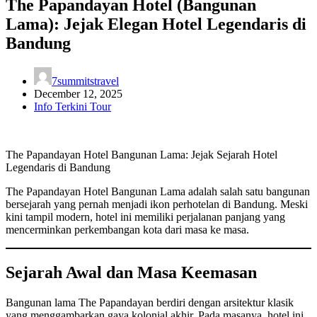
The Papandayan Hotel (Bangunan
Lama): Jejak Elegan Hotel Legendaris di
Bandung
7summitstravel
December 12, 2025
Info Terkini Tour
The Papandayan Hotel Bangunan Lama: Jejak Sejarah Hotel
Legendaris di Bandung
The Papandayan Hotel Bangunan Lama adalah salah satu bangunan
bersejarah yang pernah menjadi ikon perhotelan di Bandung. Meski
kini tampil modern, hotel ini memiliki perjalanan panjang yang
mencerminkan perkembangan kota dari masa ke masa.
Sejarah Awal dan Masa Keemasan
Bangunan lama The Papandayan berdiri dengan arsitektur klasik
yang menggambarkan gaya kolonial akhir. Pada masanya, hotel ini