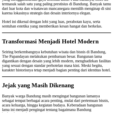
termasuk salah satu yang paling prestisius di Bandung. Banyak tamu
dari luar kota dan wisatawan mancanegara memilih menginap di sini
karena lokasinya strategis dan desain interiornya elegan.
Hotel ini dikenal dengan lobi yang luas, perabotan kayu, serta
sentuhan estetika yang memberikan kesan hangat dan berkelas.
Transformasi Menjadi Hotel Modern
Seiring berkembangnya kebutuhan wisata dan bisnis di Bandung,
The Papandayan melakukan pembaruan besar. Bangunan lama
digantikan dengan desain yang lebih modern, menghadirkan fasilitas
yang sesuai dengan standar perhotelan masa kini. Meski begitu,
karakter historisnya tetap menjadi bagian penting dari identitas hotel.
Jejak yang Masih Dikenang
Banyak warga Bandung masih mengingat bangunan lamanya
sebagai tempat berbagai acara penting, mulai dari pertemuan bisnis,
acara keluarga, hingga kegiatan budaya. Keberadaan bangunan
lama ini menjadi pengingat tentang bagaimana Bandung