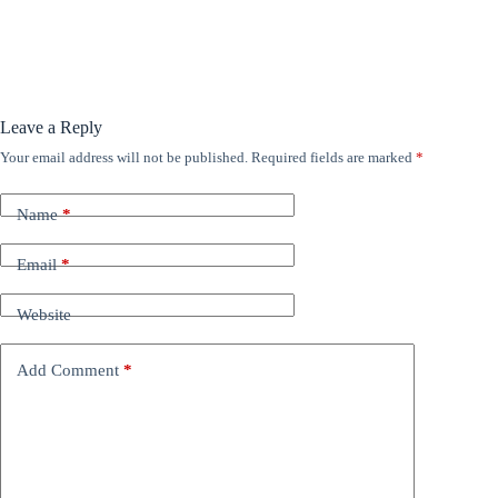
Leave a Reply
Your email address will not be published.
Required fields are marked
*
Name
*
Email
*
Website
Add Comment
*