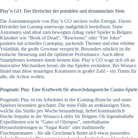
Play’n GO: Der Herrscher der portablen und dynamischen Slots
Die Automatenspiele von Play’n GO stecken voller Energie. Dieser
Hersteller hat Gaming unterwegs maßgeblich beeinflusst. Seine
Automaten sind ideal zum bewegten Alltag vieler Spieler in Belgien.
Klassiker wie “Book of Dead”, “Reactoonz” oder “Fire Joker”
punkten mit schnelles Gameplay, packende Themen und eine erhöhte
Volatilität, die große Gewinne verspricht. Besonders nützlich ist die
einfache Steuerung und die optimierte Performance. Auch ältere
Smartphones kommen damit bestens klar. Play’n GO wagt sich oft an
innovative Mechaniken heran, die das Spielen verändern. Bei Wonaco
findet man diese neuartigen Kreationen in großer Zahl – ein Traum für
alle, die Action wollen.
Pragmatic Play: Eine Kraftwerk für abwechslungsreiche Casino-Spiele
Pragmatic Play ist ein Arbeitstier in der iGaming-Branche und unter
Spielern besonders geschätzt. Die reine Fülle an erstklassigen Slots,
welche das Studio pro Woche herausbringt, liefert kontinuierlich
frische Impulse in der Wonaco-Lobby für Belgien. Ob legendenhafte
Expeditionen wie in “Gates of Olympus”, unterhaltsame
Herausforderungen in “Sugar Rush” oder traditionelle
Fruchtautomaten – für alle Geschmack findet sich etwas passendes.