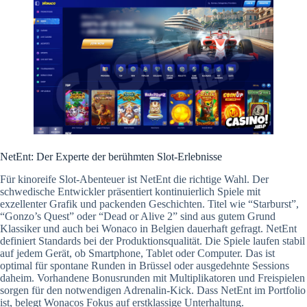
NetEnt: Der Experte der berühmten Slot-Erlebnisse
Für kinoreife Slot-Abenteuer ist NetEnt die richtige Wahl. Der
schwedische Entwickler präsentiert kontinuierlich Spiele mit
exzellenter Grafik und packenden Geschichten. Titel wie “Starburst”,
“Gonzo’s Quest” oder “Dead or Alive 2” sind aus gutem Grund
Klassiker und auch bei Wonaco in Belgien dauerhaft gefragt. NetEnt
definiert Standards bei der Produktionsqualität. Die Spiele laufen stabil
auf jedem Gerät, ob Smartphone, Tablet oder Computer. Das ist
optimal für spontane Runden in Brüssel oder ausgedehnte Sessions
daheim. Vorhandene Bonusrunden mit Multiplikatoren und Freispielen
sorgen für den notwendigen Adrenalin-Kick. Dass NetEnt im Portfolio
ist, belegt Wonacos Fokus auf erstklassige Unterhaltung.