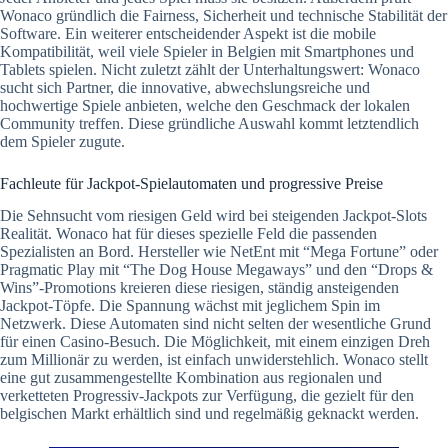
Wonaco gründlich die Fairness, Sicherheit und technische Stabilität der
Software. Ein weiterer entscheidender Aspekt ist die mobile
Kompatibilität, weil viele Spieler in Belgien mit Smartphones und
Tablets spielen. Nicht zuletzt zählt der Unterhaltungswert: Wonaco
sucht sich Partner, die innovative, abwechslungsreiche und
hochwertige Spiele anbieten, welche den Geschmack der lokalen
Community treffen. Diese gründliche Auswahl kommt letztendlich
dem Spieler zugute.
Fachleute für Jackpot-Spielautomaten und progressive Preise
Die Sehnsucht vom riesigen Geld wird bei steigenden Jackpot-Slots
Realität. Wonaco hat für dieses spezielle Feld die passenden
Spezialisten an Bord. Hersteller wie NetEnt mit “Mega Fortune” oder
Pragmatic Play mit “The Dog House Megaways” und den “Drops &
Wins”-Promotions kreieren diese riesigen, ständig ansteigenden
Jackpot-Töpfe. Die Spannung wächst mit jeglichem Spin im
Netzwerk. Diese Automaten sind nicht selten der wesentliche Grund
für einen Casino-Besuch. Die Möglichkeit, mit einem einzigen Dreh
zum Millionär zu werden, ist einfach unwiderstehlich. Wonaco stellt
eine gut zusammengestellte Kombination aus regionalen und
verketteten Progressiv-Jackpots zur Verfügung, die gezielt für den
belgischen Markt erhältlich sind und regelmäßig geknackt werden.